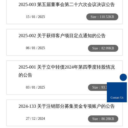
2025-003 第五届董事会第二十六次会议决议公告
15 / 01 / 2025
Size：110.52KB
2025-002 关于获得客户项目定点通知的公告
06 / 01 / 2025
Size：82.99KB
2025-001 关于立中转债2024年第四季度转股情况
的公告
03 / 01 / 2025
Size：93.36KB
Contact Us
2024-133 关于注销部分募集资金专项账户的公告
27 / 12 / 2024
Size：86.28KB