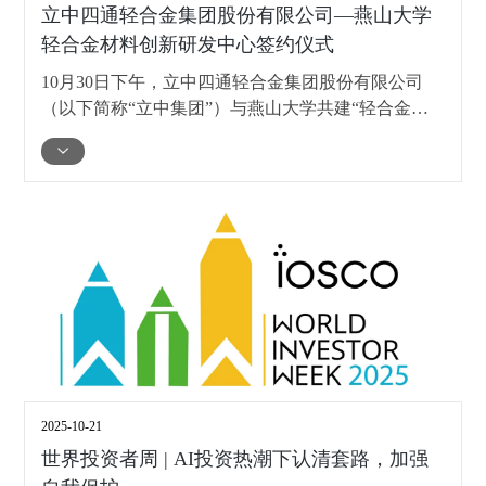
立中四通轻合金集团股份有限公司—燕山大学
轻合金材料创新研发中心签约仪式
10月30日下午，立中四通轻合金集团股份有限公司
（以下简称“立中集团”）与燕山大学共建“轻合金材
料创新研发中心”签约仪式在燕山大学隆重举行。立
中集团联合创始人臧立国，燕山大学校长王慧远出席
签约仪式。仪式由燕山大学副校长王德松主持。
2025-10-21
世界投资者周 | AI投资热潮下认清套路，加强