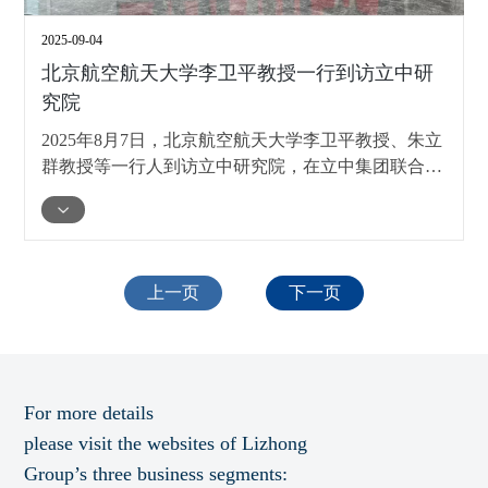
2025-09-04
北京航空航天大学李卫平教授一行到访立中研
究院
2025年8月7日，北京航空航天大学李卫平教授、朱立
群教授等一行人到访立中研究院，在立中集团联合创
始人、董事臧立国的带领下，参观了研究院展厅，并
进行了深入交流。清苑区委常委、常务副区长李嘉明
也出席了此次活动。
上一页
下一页
For more details
please visit the websites of Lizhong
Group’s three business segments: