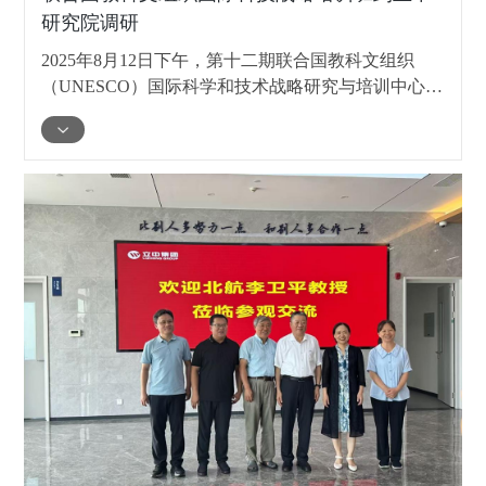
研究院调研
2025年8月12日下午，第十二期联合国教科文组织
（UNESCO）国际科学和技术战略研究与培训中心
（CISTRAT）国际培训班学员，到立中研究院开展参
观调研活动，深入了解企业在技术研发与创新应用领
域的实践成果。