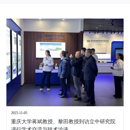
2025-11-05
重庆大学蒋斌教授、黎田教授到访立中研究院
进行学术交流与技术洽谈