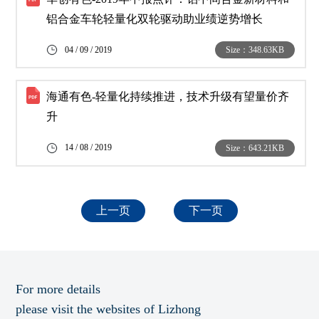
铝合金车轮轻量化双轮驱动助业绩逆势增长
04 / 09 / 2019
Size：348.63KB
海通有色-轻量化持续推进，技术升级有望量价齐
升
14 / 08 / 2019
Size：643.21KB
上一页
下一页
For more details
please visit the websites of Lizhong