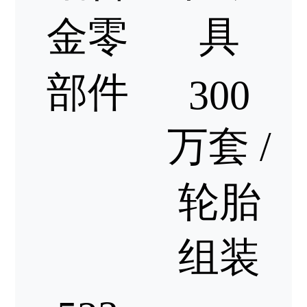
金零
具
部件
300
万套 /
轮胎
组装