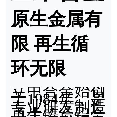
原生金属有
限 再生循
环无限
立中合金始创
于1984年，是
专业研发制造
再生铸造铝合