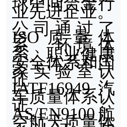
球中间合金行
业先进企业。
公司通过了
ISO质量体
系、环境体
系、职业健康
安全体系和国
家实验室认
证，
IATF16949汽
车质量体系认
证，
AS/EN9100航
空航天质量体