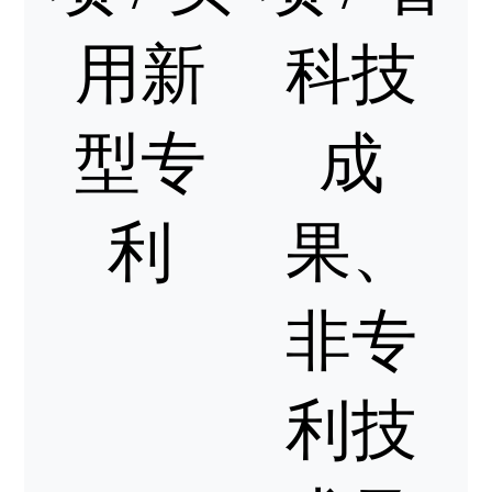
用新
科技
型专
成
利
果、
非专
利技