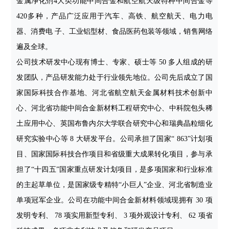
金属净化剂4大类功能中间合金和航空航天级特种中间合金等
420多种，产品广泛应用于汽车、高铁、航空航天、电力电
器、消费电 子、工业铝型材、食品医药包装等领域，销售网络
遍及全球。
公司技术研发中心现有博士、专家、硕士等 50 多人组成的研
发团队，产品研发能力处于行业领先地位。公司先后成立了国
家国际科技合作基地、河北省航空航天金属材料技术创新中
心、河北省功能中间合金新材料工程研究中心、中科院包头稀
土应用中心、英国布鲁内尔大学联合研究中心和瑞典晶粒细化
研究实验中心等 8 大研发平台。公司承担了国家“ 863”计划项
目、国家国际科技合作项目和省级重大成果转化项目，参与承
担了“十四五”国家重点研发计划项目，是多项国家和行业标准
的主起草单位，是国家级专精特“小巨人”企业、河北省制造业
单项冠军企业。公司在功能中间合金新材料领域现拥有 30 项
发明专利、 78 项实用新型专利、 3 项外观设计专利、 62 项省