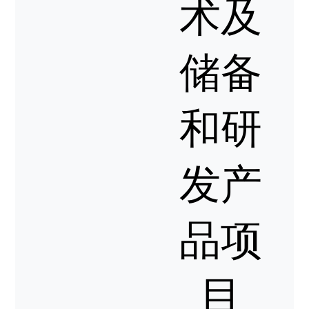
术及
储备
和研
发产
品项
目