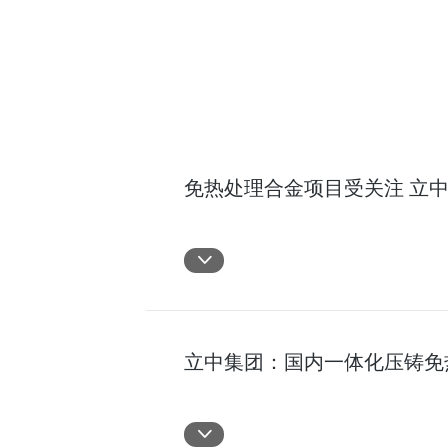
免热处理合金项目受关注 立
立中集团：国内一体化压铸免