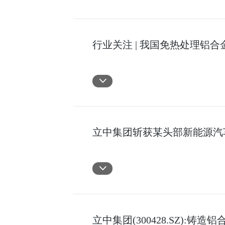
行业关注 | 我国免热处理
立中集团斩获某头部新能源汽
立中集团(300428.SZ)