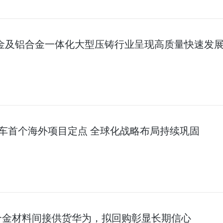
铝合金及铝合金一体化大型压铸行业呈现高质量快速发
车首个海外项目定点 全球化战略布局持续巩固
:铸造铝合金材料间接供货华为，拟回购彰显长期信心