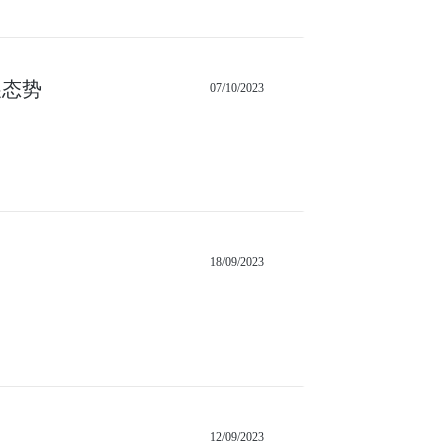
展态势
07/10/2023
18/09/2023
12/09/2023