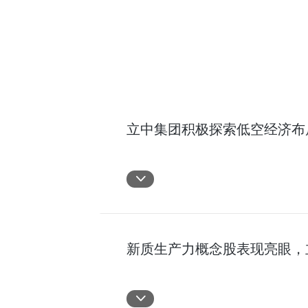
立中集团积极探索低空经济布
新质生产力概念股表现亮眼，立中