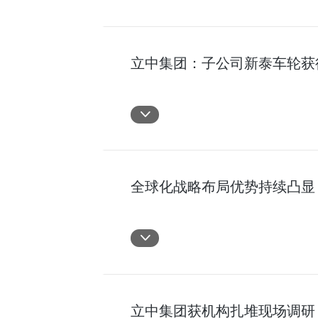
立中集团：子公司新泰车轮获得
全球化战略布局优势持续凸显
立中集团获机构扎堆现场调研