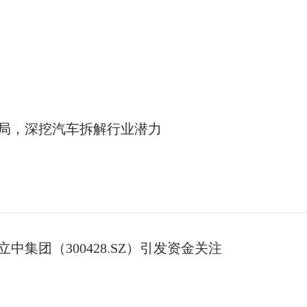
局，深挖汽车拆解行业潜力
集团（300428.SZ）引发资金关注