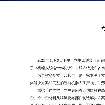
2025 年10月9日下午，立中四通轻合
了《机器人战略合作协议》，双方依托在各自
伟景智能创立于2016年，是一家专注
体解决方案和完整的智能机器人生产线，并形
根据合作内容，立中集团将凭借自身在高
金、镁合金材料及轻量化零部件制造解决方案