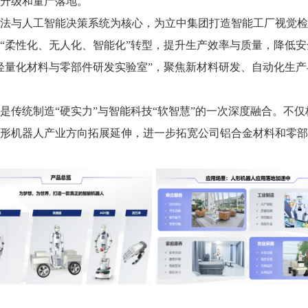
升级和量产落地。
法与人工智能决策系统为核心，为立中集团打造智能工厂视觉检
“柔性化、无人化、智能化”转型，提升生产效率与质量，降低
轻量化材料与零部件研发实验室”，聚焦新材料研发、自动化生
是传统制造“硬实力”与智能科技“软智慧”的一次深度融合。不
形机器人产业方向拓展延伸，进一步拓宽公司铝合金材料和零部