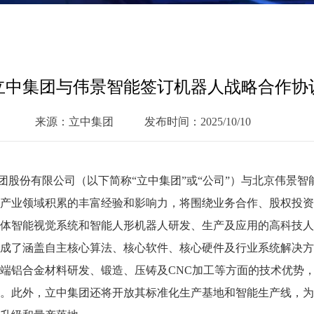
立中集团与伟景智能签订机器人战略合作协
来源：立中集团
发布时间：2025/10/10
金集团股份有限公司（以下简称“立中集团”或“公司”）与北京伟景
产业领域积累的丰富经验和影响力，将围绕业务合作、股权投资
于立体智能视觉系统和智能人形机器人研发、生产及应用的高科技
成了涵盖自主核心算法、核心软件、核心硬件及行业系统解决方
端铝合金材料研发、锻造、压铸及CNC加工等方面的技术优势
。此外，立中集团还将开放其标准化生产基地和智能生产线，为