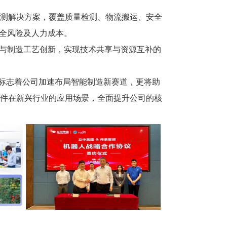
测解决方案，覆盖质量检测、物流搬运、安全
安全风险及人力成本。
产与制造工艺创新，实现技术共享与资源互补的
仅标志着公司加速布局智能制造新赛道，更将助
件在新兴行业的应用场景，全面提升公司的核