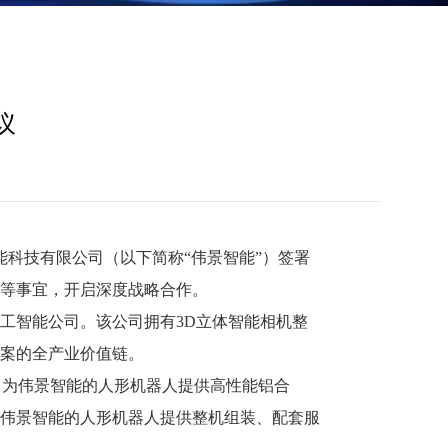
议
智能科技有限公司（以下简称“伟景智能”）签署
等事宜，开启深度战略合作。
人工智能公司。该公司拥有3D立体智能相机整
案的全产业价值链。
，为伟景智能的人形机器人提供高性能铝合
伟景智能的人形机器人提供整机组装、配套服