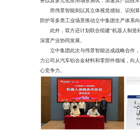
务以及多元化应用场景测试，加速其产品技术
而伟景智能则以其立体视觉感知、识别算
防护等多类工业场景推动立中集团生产体系向
此外，双方还计划联合组建“机器人制造
深度产业协同发展。
立中集团此次与伟景智能达成战略合作，
力公司从汽车铝合金材料和零部件领域，向人
心竞争力。