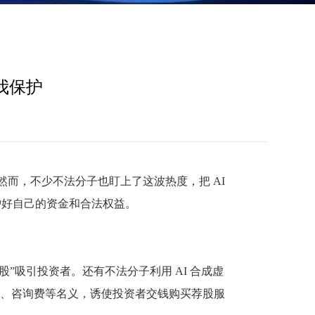
我保护
然而，不少不法分子也盯上了这波热度，把 AI
护好自己的资金和合法权益。
股”吸引投资者。还有不法分子利用 AI 合成虚
、咨询费等名义，诱使投资者交钱购买荐股服