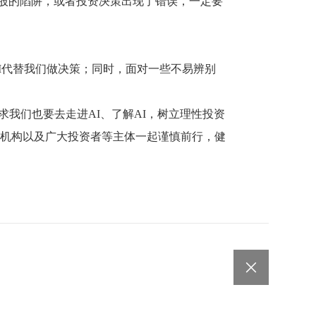
荐股的陷阱，或者投资决策出现了错误，一定要
I代替我们做决策；同时，面对一些不易辨别
求我们也要去走进AI、了解AI，树立理性投资
机构以及广大投资者等主体一起谨慎前行，健