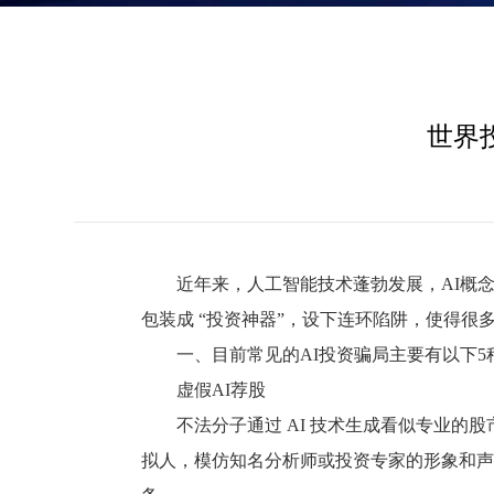
世界
近年来，人工智能技术蓬勃发展，AI概念
包装成 “投资神器”，设下连环陷阱，使得
一、目前常见的AI投资骗局主要有以下5种
虚假AI荐股
不法分子通过 AI 技术生成看似专业的
拟人，模仿知名分析师或投资专家的形象和声