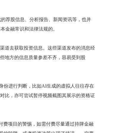
成的荐股信息、分析报告、新闻资讯等，也并
反基本金融常识和法律法规的。
渠道去获取投资信息。这些渠道发布的消息经
些地方的信息质量参差不齐，容易受到股
身份进行判断，比如AI生成的虚拟人往往存在
叉对比，亦可尝试暂停视频截图其展示的资格证
等付费项目的警惕，如需付费尽量通过持牌金融