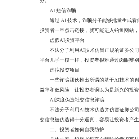
务。
AI 短信诈骗
通过 AI 技术，诈骗分子能够批量生
投资者一旦点击链接，就可能进入钓鱼网站，
虚假AI投资平台
不法分子利用AI技术仿冒正规的证券公
平台几乎一模一样，投资者很难通过肉眼辨别
虚拟投资项目
一些诈骗团伙推出所谓的基于AI技术的
益率和低风险，让投资者误以为是新兴的投资
AI深度伪造社交信息诈骗
不法分子利用AI技术伪造并仿冒证券公
交信息被伪造得十分逼真，容易让投资者产生
二、投资者如何自我防护