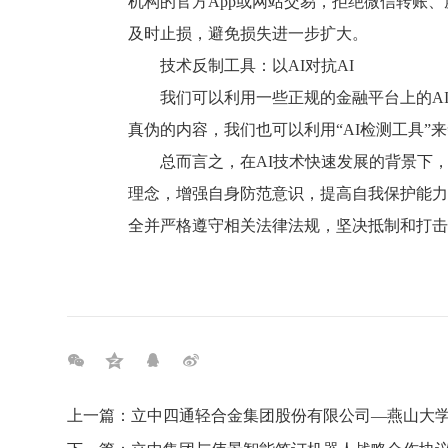
机构的官方App或网站交易，拒绝微信转账
及时止损，避免损失进一步扩大。
技术反制工具：以AI对抗AI
我们可以利用一些正规的金融平台上的A
真伪的内容，我们也可以利用“AI检测工具”
总而言之，在AI技术快速发展的背景下，
理念，增强自身防范意识，提高自我保护能力
全并严格遵守相关法律法规，坚决抵制和打击
上一篇：立中四通轻合金集团股份有限公司—燕山大