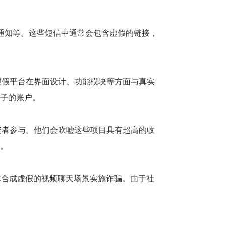
级通知等。这些短信中通常会包含虚假的链接，
虚假平台在界面设计、功能模块等方面与真实
子的账户。
资者参与。他们会吹嘘这些项目具有超高的收
。
术合成虚假的视频聊天场景实施诈骗。由于社