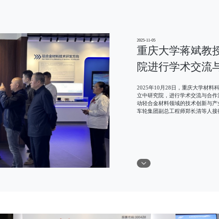
2025-11-05
重庆大学蒋斌教
院进行学术交流
2025年10月28日，重庆大学
立中研究院，进行学术交流与合作
动轻合金材料领域的技术创新与产
车轮集团副总工程师郑长清等人接