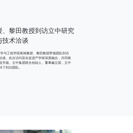
授、黎田教授到访立中研究
与技术洽谈
材料科学与工程学院蒋斌教授、黎田教授带领团队到访
洽谈。此次访问旨在促进产学研深度融合，共同推
业升级。立中集团联合创始人、董事臧立国，立中
待了到访团队。