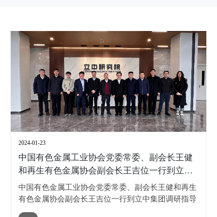
2024-01-23
中国有色金属工业协会党委常委、副会长王健
和再生有色金属协会副会长王吉位一行到立中
集团调研指导
中国有色金属工业协会党委常委、副会长王健和再生
有色金属协会副会长王吉位一行到立中集团调研指导