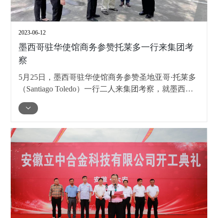
2023-06-12
墨西哥驻华使馆商务参赞托莱多一行来集团考
察
5月25日，墨西哥驻华使馆商务参赞圣地亚哥·托莱多
（Santiago Toledo）一行二人来集团考察，就墨西哥
立中项目进行调研座谈。