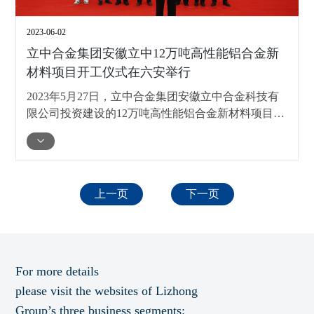
2023-06-02
立中合金集团安徽立中12万吨高性能铝合金新
材料项目开工仪式在六安举行
2023年5月27日，立中合金集团安徽立中合金科技有
限公司投资建设的12万吨高性能铝合金新材料项目，
在安徽省六安市经济技术开发区举行开工典礼。
上一页
下一页
For more details
please visit the websites of Lizhong
Group’s three business segments: